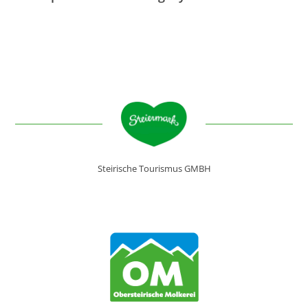
Steirische Tourismus GMBH