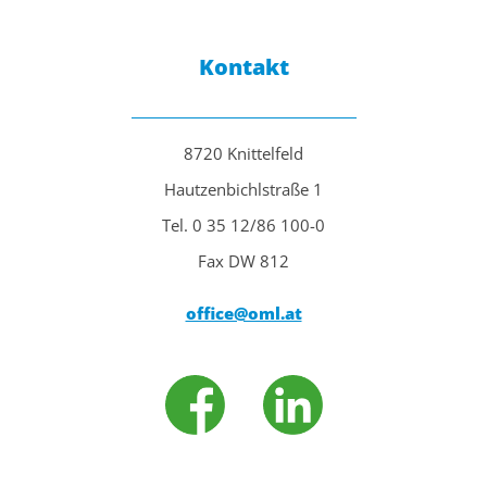
Kontakt
8720 Knittelfeld
Hautzenbichlstraße 1
Tel. 0 35 12/86 100-0
Fax DW 812
office@oml.at