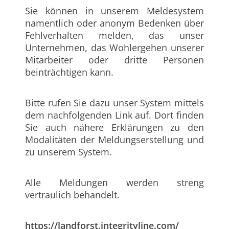
Sie können in unserem Meldesystem
namentlich oder anonym Bedenken über
Fehlverhalten melden, das unser
Unternehmen, das Wohlergehen unserer
Mitarbeiter oder dritte Personen
beinträchtigen kann.
Bitte rufen Sie dazu unser System mittels
dem nachfolgenden Link auf. Dort finden
Sie auch nähere Erklärungen zu den
Modalitäten der Meldungserstellung und
zu unserem System.
Alle Meldungen werden streng
vertraulich behandelt.
https://landforst.integrityline.com/