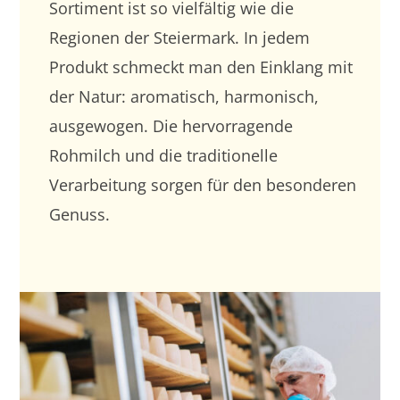
Sortiment ist so vielfältig wie die
Regionen der Steiermark. In jedem
Produkt schmeckt man den Einklang mit
der Natur: aromatisch, harmonisch,
ausgewogen. Die hervorragende
Rohmilch und die traditionelle
Verarbeitung sorgen für den besonderen
Genuss.