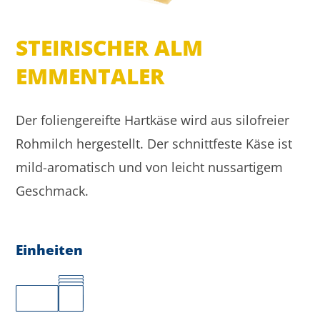
STEIRISCHER ALM
EMMENTALER
Der foliengereifte Hartkäse wird aus silofreier
Rohmilch hergestellt. Der schnittfeste Käse ist
mild-aromatisch und von leicht nussartigem
Geschmack.
Einheiten