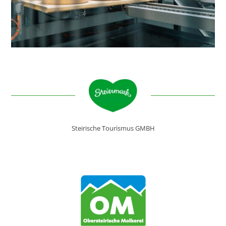
Steirische Tourismus GMBH