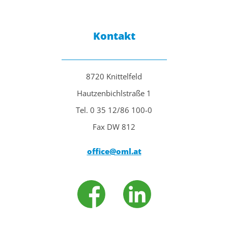
Kontakt
8720 Knittelfeld
Hautzenbichlstraße 1
Tel. 0 35 12/86 100-0
Fax DW 812
office@oml.at