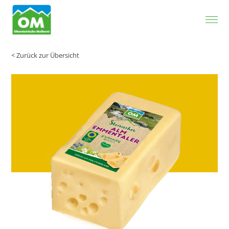
Zum Inhalt springen
< Zurück zur Übersicht