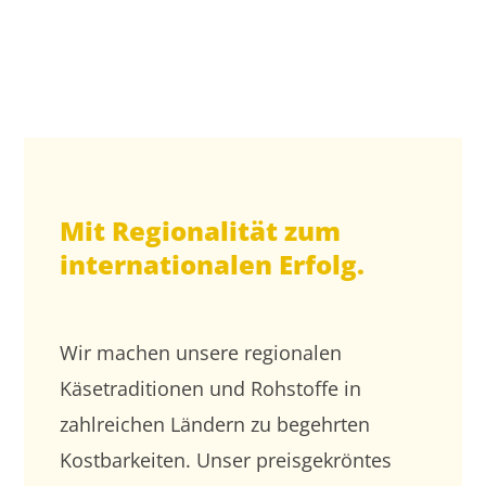
Mit Regionalität zum
internationalen Erfolg.
Wir machen unsere regionalen
Käsetraditionen und Rohstoffe in
zahlreichen Ländern zu begehrten
Kostbarkeiten. Unser preisgekröntes