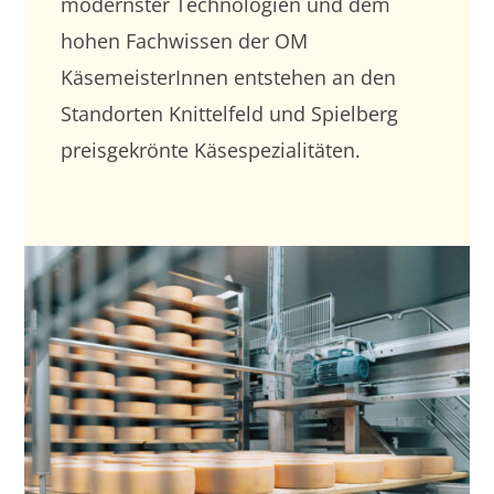
modernster Technologien und dem
hohen Fachwissen der OM
KäsemeisterInnen entstehen an den
Standorten Knittelfeld und Spielberg
preisgekrönte Käsespezialitäten.