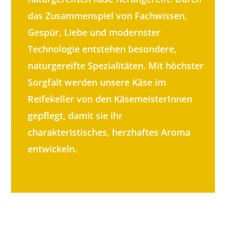
das Zusammenspiel von Fachwissen,
Gespür, Liebe und modernster
Technologie entstehen besondere,
naturgereifte Spezialitäten. Mit höchster
Sorgfalt werden unsere Käse im
Reifekeller von den KäsemeisterInnen
gepflegt, damit sie ihr
charakteristisches, herzhaftes Aroma
entwickeln.