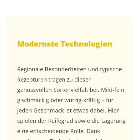
Modernste Technologien
Regionale Besonderheiten und typische
Rezepturen tragen zu dieser
genussvollen Sortenvielfalt bei. Mild-fein,
g‘schmackig oder würzig-kräftig – für
jeden Geschmack ist etwas dabei. Hier
spielen der Reifegrad sowie die Lagerung
eine entscheidende Rolle. Dank