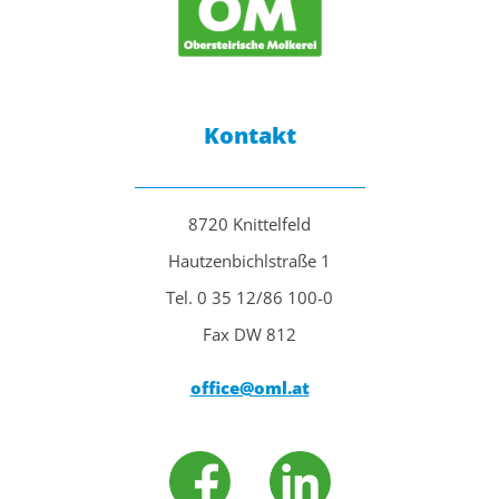
Kontakt
8720 Knittelfeld
Hautzenbichlstraße 1
Tel. 0 35 12/86 100-0
Fax DW 812
office@oml.at