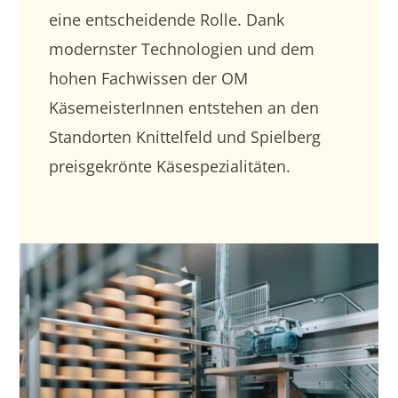
eine entscheidende Rolle. Dank
modernster Technologien und dem
hohen Fachwissen der OM
KäsemeisterInnen entstehen an den
Standorten Knittelfeld und Spielberg
preisgekrönte Käsespezialitäten.