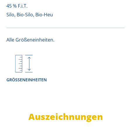
45 % F.i.T.
Silo, Bio-Silo, Bio-Heu
Alle Größeneinheiten.
GRÖSSENEINHEITEN
Auszeichnungen