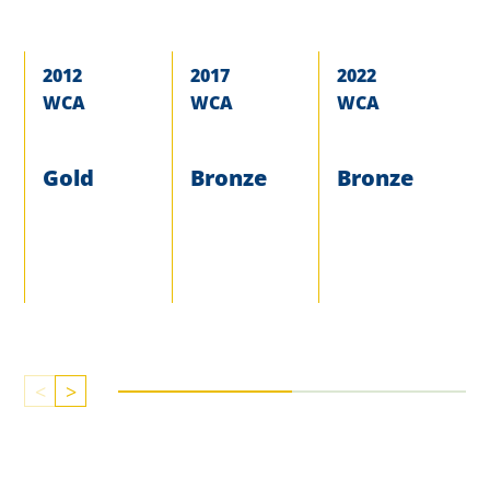
2012
2017
2022
WCA
WCA
WCA
Gold
Bronze
Bronze
<
>