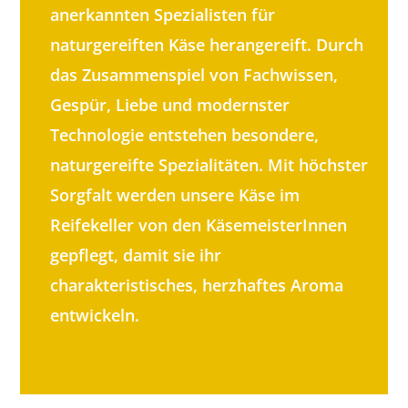
anerkannten Spezialisten für
naturgereiften Käse herangereift. Durch
das Zusammenspiel von Fachwissen,
Gespür, Liebe und modernster
Technologie entstehen besondere,
naturgereifte Spezialitäten. Mit höchster
Sorgfalt werden unsere Käse im
Reifekeller von den KäsemeisterInnen
gepflegt, damit sie ihr
charakteristisches, herzhaftes Aroma
entwickeln.