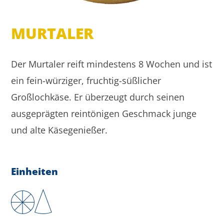
MURTALER
Der Murtaler reift mindestens 8 Wochen und ist
ein fein-würziger, fruchtig-süßlicher
Großlochkäse. Er überzeugt durch seinen
ausgeprägten reintönigen Geschmack junge
und alte Käsegenießer.
Einheiten