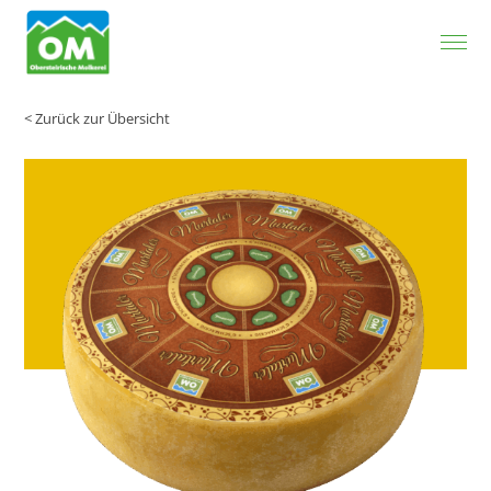
Zum Inhalt springen
< Zurück zur Übersicht