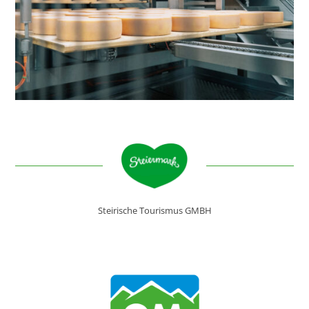
Steirische Tourismus GMBH