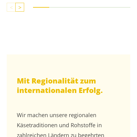
<
>
Mit Regionalität zum
internationalen Erfolg.
Wir machen unsere regionalen
Käsetraditionen und Rohstoffe in
zahlreichen Ländern zu begehrten