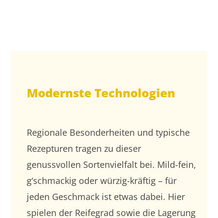
Modernste Technologien
Regionale Besonderheiten und typische
Rezepturen tragen zu dieser
genussvollen Sortenvielfalt bei. Mild-fein,
g‘schmackig oder würzig-kräftig – für
jeden Geschmack ist etwas dabei. Hier
spielen der Reifegrad sowie die Lagerung