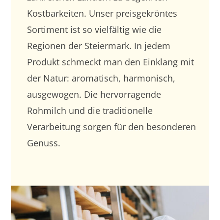
Kostbarkeiten. Unser preisgekröntes
Sortiment ist so vielfältig wie die
Regionen der Steiermark. In jedem
Produkt schmeckt man den Einklang mit
der Natur: aromatisch, harmonisch,
ausgewogen. Die hervorragende
Rohmilch und die traditionelle
Verarbeitung sorgen für den besonderen
Genuss.